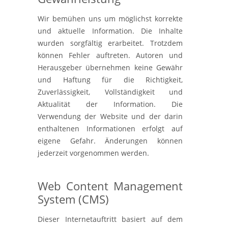
Wir bemühen uns um möglichst korrekte
und aktuelle Information. Die Inhalte
wurden sorgfältig erarbeitet. Trotzdem
können Fehler auftreten. Autoren und
Herausgeber übernehmen keine Gewähr
und Haftung für die Richtigkeit,
Zuverlässigkeit, Vollständigkeit und
Aktualität der Information. Die
Verwendung der Website und der darin
enthaltenen Informationen erfolgt auf
eigene Gefahr. Änderungen können
jederzeit vorgenommen werden.
Web Content Management
System (CMS)
Dieser Internetauftritt basiert auf dem