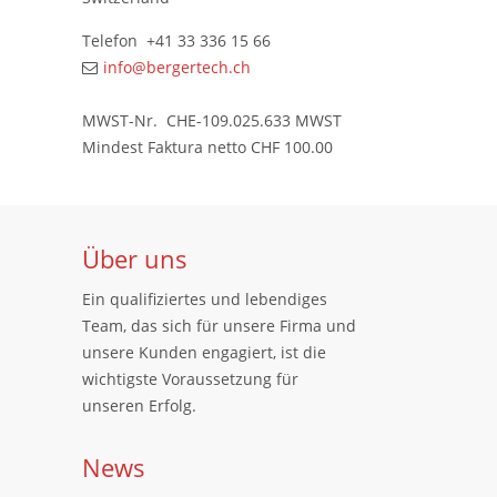
Telefon +41 33 336 15 66
info@bergertech.ch
MWST-Nr. CHE-109.025.633 MWST
Mindest Faktura netto CHF 100.00
Über uns
Ein qualifiziertes und lebendiges
Team, das sich für unsere Firma und
unsere Kunden engagiert, ist die
wichtigste Voraussetzung für
unseren Erfolg.
News