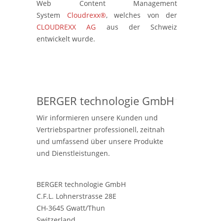
Web Content Management
System
Cloudrexx®
, welches von der
CLOUDREXX AG
aus der Schweiz
entwickelt wurde.
BERGER technologie GmbH
Wir informieren unsere Kunden und
Vertriebspartner professionell, zeitnah
und umfassend über unsere Produkte
und Dienstleistungen.
BERGER technologie GmbH
C.F.L. Lohnerstrasse 28E
CH-3645 Gwatt/Thun
Switzerland